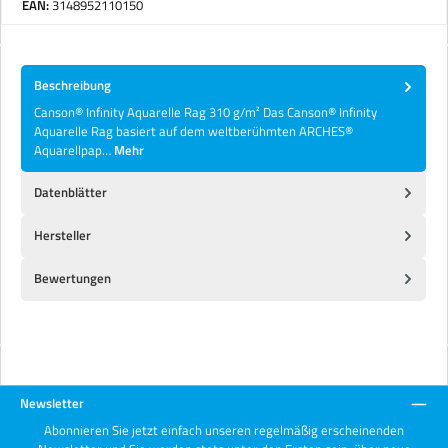
EAN:
3148952110150
Beschreibung
Canson® Infinity Aquarelle Rag 310 g/m² Das Canson® Infinity
Aquarelle Rag basiert auf dem weltberühmten ARCHES®
Aquarellpap…
Mehr
Datenblätter
Hersteller
Bewertungen
Newsletter
Abonnieren Sie jetzt einfach unseren regelmäßig erscheinenden