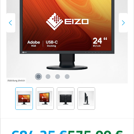
Abbildung ähnlich