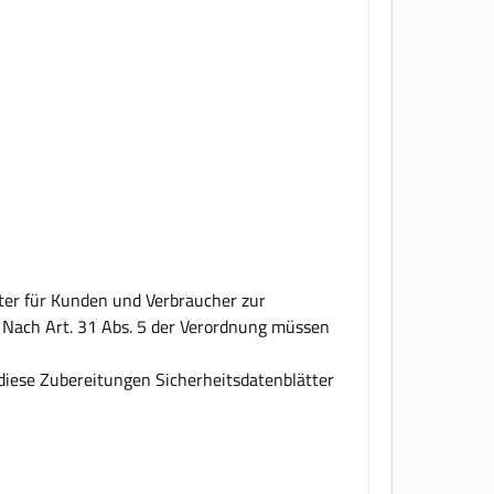
tter für Kunden und Verbraucher zur
n. Nach Art. 31 Abs. 5 der Verordnung müssen
r diese Zubereitungen Sicherheitsdatenblätter