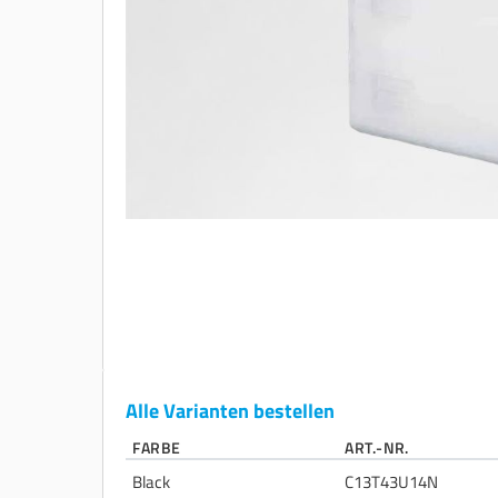
Alle Varianten bestellen
FARBE
ART.-NR.
Black
C13T43U14N