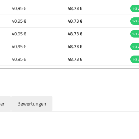
40,95 €
48,73 €
1-3 
40,95 €
48,73 €
1-3 
40,95 €
48,73 €
1-3 
40,95 €
48,73 €
1-3 
40,95 €
48,73 €
1-3 
ler
Bewertungen