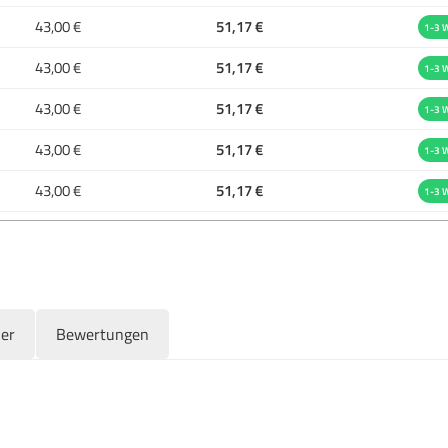
43,00 €
51,17 €
1-3 
43,00 €
51,17 €
1-3 
43,00 €
51,17 €
1-3 
43,00 €
51,17 €
1-3 
43,00 €
51,17 €
1-3 
ler
Bewertungen