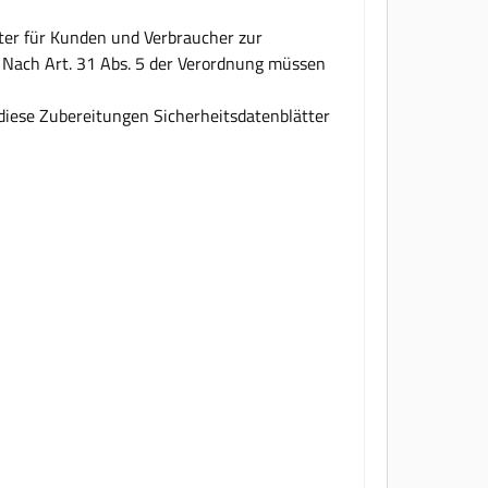
tter für Kunden und Verbraucher zur
n. Nach Art. 31 Abs. 5 der Verordnung müssen
r diese Zubereitungen Sicherheitsdatenblätter