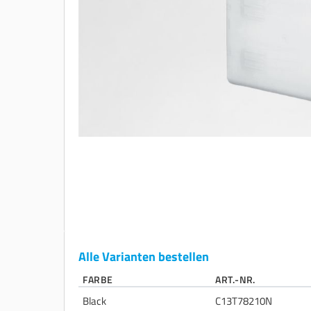
Alle Varianten bestellen
FARBE
ART.-NR.
Black
C13T78210N