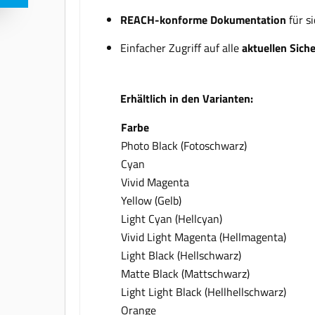
REACH-konforme Dokumentation
für s
Einfacher Zugriff auf alle
aktuellen Sich
Erhältlich in den Varianten:
Farbe
Photo Black (Fotoschwarz)
Cyan
Vivid Magenta
Yellow (Gelb)
Light Cyan (Hellcyan)
Vivid Light Magenta (Hellmagenta)
Light Black (Hellschwarz)
Matte Black (Mattschwarz)
Light Light Black (Hellhellschwarz)
Orange