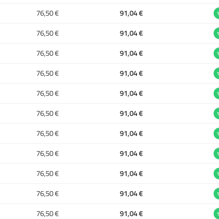
76,50 €
91,04 €
1
76,50 €
91,04 €
1
76,50 €
91,04 €
1
76,50 €
91,04 €
1
76,50 €
91,04 €
1
76,50 €
91,04 €
1
76,50 €
91,04 €
1
76,50 €
91,04 €
1
76,50 €
91,04 €
1
76,50 €
91,04 €
1
76,50 €
91,04 €
1