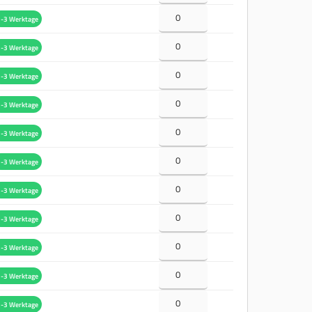
-3 Werktage
-3 Werktage
-3 Werktage
-3 Werktage
-3 Werktage
-3 Werktage
-3 Werktage
-3 Werktage
-3 Werktage
-3 Werktage
-3 Werktage