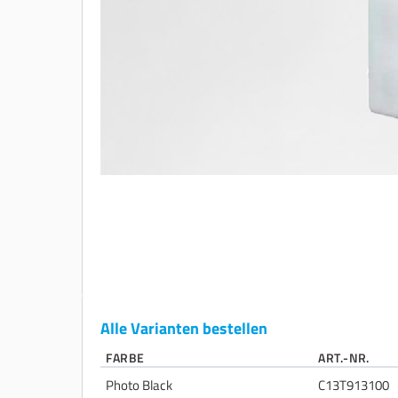
Alle Varianten bestellen
FARBE
ART.-NR.
Photo Black
C13T913100