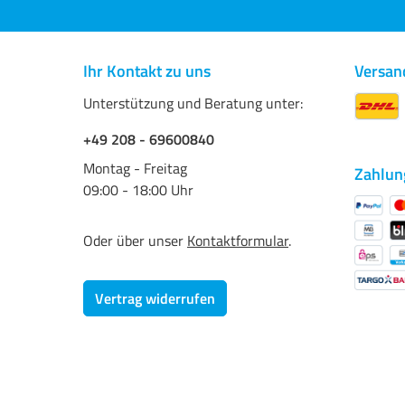
Ihr Kontakt zu uns
Versan
Unterstützung und Beratung unter:
+49 208 - 69600840
Montag - Freitag
Zahlun
09:00 - 18:00 Uhr
Oder über unser
Kontaktformular
.
Vertrag widerrufen