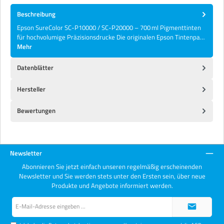
Beschreibung
Epson SureColor SC-P10000 / SC-P20000 – 700 ml Pigmenttinten
für hochvolumige Präzisionsdrucke Die originalen Epson Tintenpa…
Mehr
Datenblätter
Hersteller
Bewertungen
Newsletter
Abonnieren Sie jetzt einfach unseren regelmäßig erscheinenden
Newsletter und Sie werden stets unter den Ersten sein, über neue
Produkte und Angebote informiert werden.
E-
Mail-
Adresse*