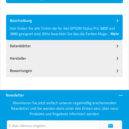
Beschreibung
Hier finden Sie alle Tinten die für den EPSON Stylus Pro 3800 und
3880 geeignet sind. Bitte beachten Sie das die Farben Mage…
Mehr
Datenblätter
Hersteller
Bewertungen
Newsletter
Abonnieren Sie jetzt einfach unseren regelmäßig erscheinenden
Newsletter und Sie werden stets unter den Ersten sein, über neue
Produkte und Angebote informiert werden.
E-
Mail-