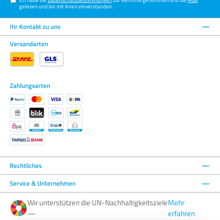
gelesen und bin mit ihnen einverstanden.
Ihr Kontakt zu uns
Versandarten
Zahlungsarten
Rechtliches
Service & Unternehmen
Wir unterstützen die UN-Nachhaltigkeitsziele
Mehr
—
erfahren