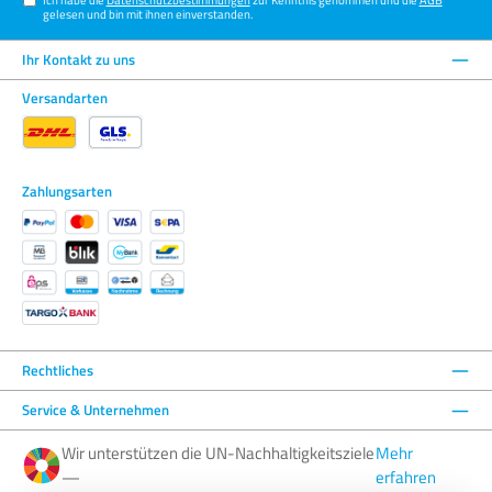
gelesen und bin mit ihnen einverstanden.
Ihr Kontakt zu uns
Versandarten
Zahlungsarten
Rechtliches
Service & Unternehmen
Wir unterstützen die UN-Nachhaltigkeitsziele
Mehr
—
erfahren