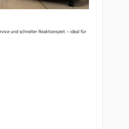
vice und schneller Reaktionszeit – ideal für