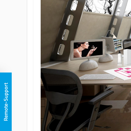
Remote-Support