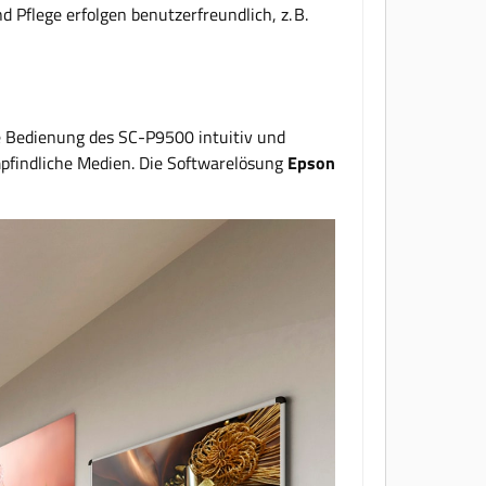
Pflege erfolgen benutzerfreundlich, z. B.
ie Bedienung des SC-P9500 intuitiv und
pfindliche Medien. Die Softwarelösung
Epson