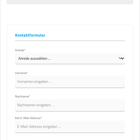
Kontaktformular
Anrede*
Vorname*
Nachname*
Ihre E-Mail-Adresse*