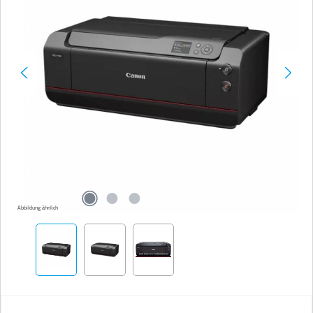
Abbildung ähnlich